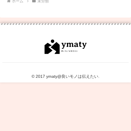
ホーム
未分類
© 2017 ymaty@良いモノは伝えたい.