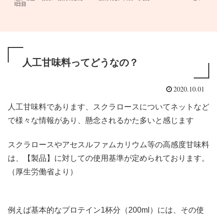
人工甘味料ってどうなの？
2020.10.01
人工甘味料であります、スクラロースについてネットなど
で様々な情報があり、懸念されるかた多いと感じます
スクラロースやアセスルファムカリウム等の高感度甘味料
は、【製品】に対しての使用基準が定められております。
（厚生労働省より）
例えば基本的なプロテイン1杯分（200ml）には、その使