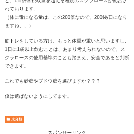
と、1日許容摂取量を超える程度のスクラロースが配合さ
れております。
（体に毒になる量は、この200倍なので、200袋/日になり
ますね、、）
筋トレをしている方は、もっと体重が重いと思いますし、
1日に1袋以上飲むことは、あまり考えられないので、ス
クラロースの使用基準のことも踏まえ、安全であると判断
できます。
これでも砂糖やブドウ糖を選びますか？？？
僕は選ばないようにしてます。
未分類
スポンサーリンク