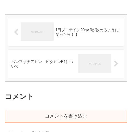
1日プロテイン20g✕3が飲めるように
なったら！！
ベンフォチアミン ビタミンB1につ
いて
コメント
コメントを書き込む