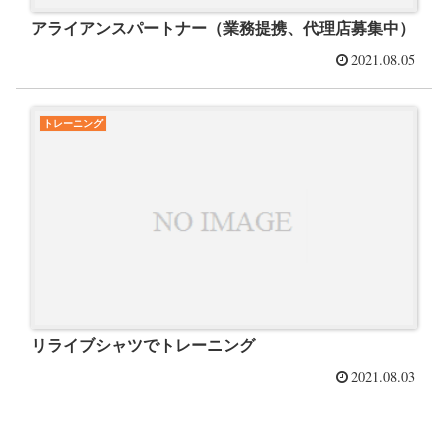
アライアンスパートナー（業務提携、代理店募集中）
2021.08.05
トレーニング
リライブシャツでトレーニング
2021.08.03