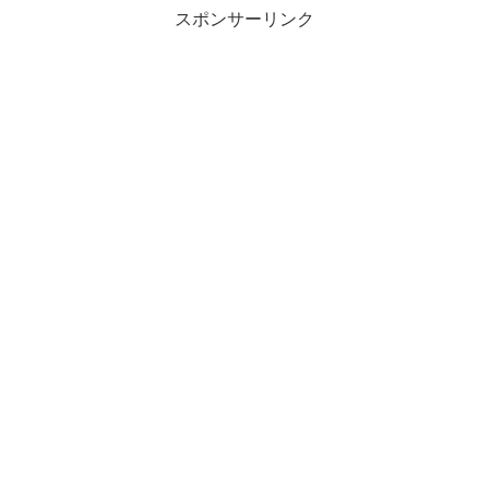
スポンサーリンク