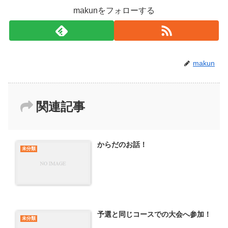
makunをフォローする
makun
関連記事
からだのお話！
未分類
予選と同じコースでの大会へ参加！
未分類