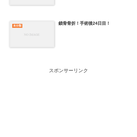
鎖骨骨折！手術後24日目！
未分類
スポンサーリンク