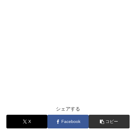
シェアする
X
Facebook
コピー