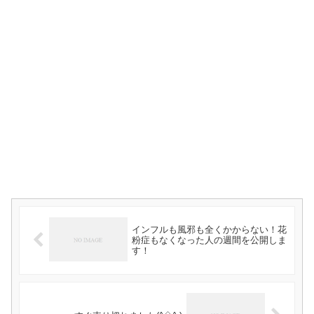
インフルも風邪も全くかからない！花
粉症もなくなった人の週間を公開しま
す！