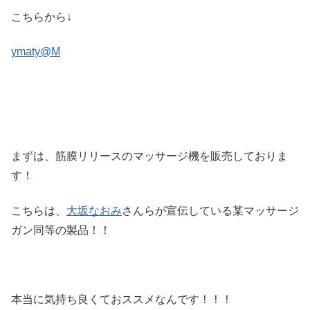
こちらから↓
ymaty@M
まずは、筋膜リリースのマッサージ機を販売しておりま
す！
こちらは、
大坂なおみ
さんらが宣伝している某マッサージ
ガン同等の製品！！
本当に気持ち良くておススメなんです！！！