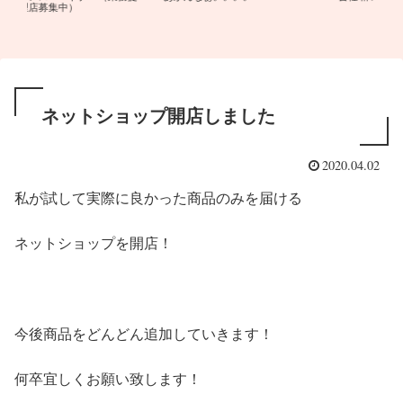
こ
ネットショップ開店しました
2020.04.02
私が試して実際に良かった商品のみを届ける
ネットショップを開店！
今後商品をどんどん追加していきます！
何卒宜しくお願い致します！