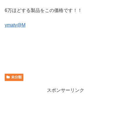
6万ほどする製品をこの価格です！！
ymaty@M
未分類
スポンサーリンク